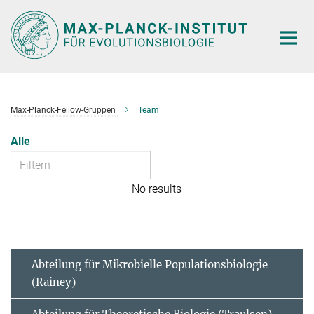
Hauptinhalt
Max-Planck-Fellow-Gruppen
Team
Alle
No results
Abteilung für Mikrobielle Populationsbiologie
(Rainey)