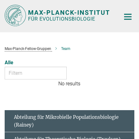
Hauptinhalt
Max-Planck-Fellow-Gruppen
Team
Alle
No results
Abteilung für Mikrobielle Populationsbiologie
(Rainey)