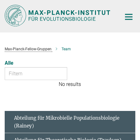
Hauptinhalt
Max-Planck-Fellow-Gruppen
Team
Alle
No results
Abteilung für Mikrobielle Populationsbiologie
(Rainey)