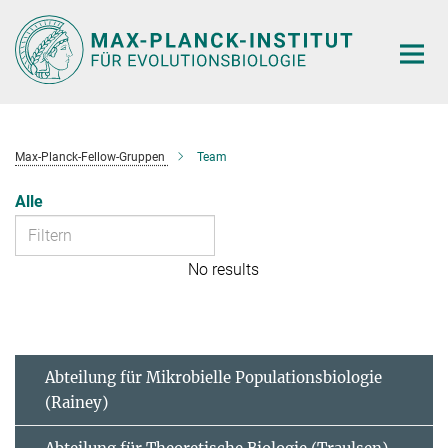
Hauptinhalt
Max-Planck-Fellow-Gruppen
Team
Alle
No results
Abteilung für Mikrobielle Populationsbiologie
(Rainey)