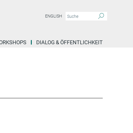
ENGLISH
ORKSHOPS
DIALOG & ÖFFENTLICHKEIT