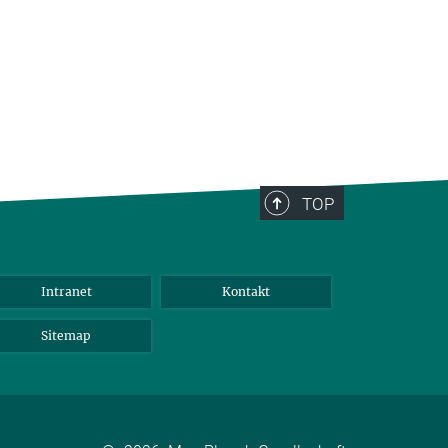
TOP
Intranet
Kontakt
Sitemap