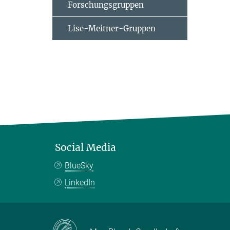
Forschungsgruppen
Lise-Meitner-Gruppen
Social Media
BlueSky
LinkedIn