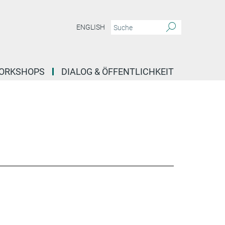
ENGLISH
ORKSHOPS
DIALOG & ÖFFENTLICHKEIT