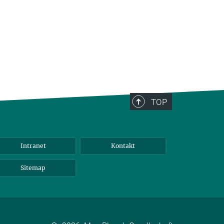
TOP
Intranet
Kontakt
Sitemap