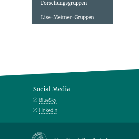
Forschungsgruppen
Lise-Meitner-Gruppen
Social Media
BlueSky
LinkedIn