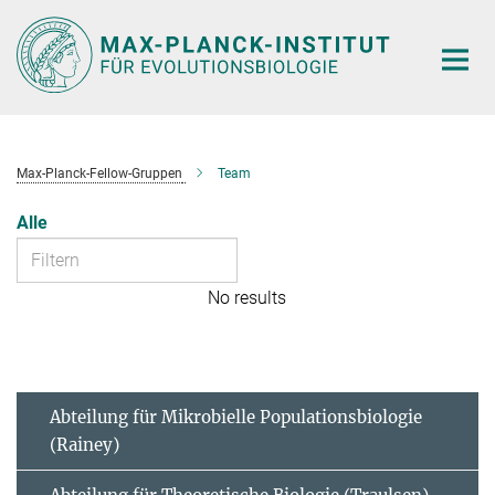
Hauptinhalt
Max-Planck-Fellow-Gruppen
Team
Alle
No results
Abteilung für Mikrobielle Populationsbiologie
(Rainey)