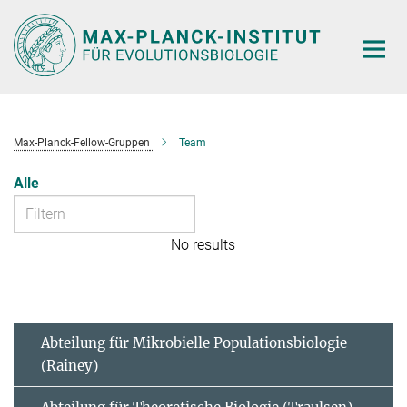
Hauptinhalt
Max-Planck-Fellow-Gruppen
Team
Alle
No results
Abteilung für Mikrobielle Populationsbiologie
(Rainey)