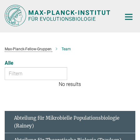
Hauptinhalt
Max-Planck-Fellow-Gruppen
Team
Alle
No results
Abteilung für Mikrobielle Populationsbiologie
(Rainey)