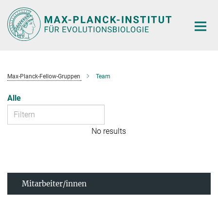
Hauptinhalt
Max-Planck-Fellow-Gruppen
Team
Alle
No results
Mitarbeiter/innen