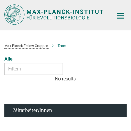
Hauptinhalt
Max-Planck-Fellow-Gruppen
Team
Alle
No results
Mitarbeiter/innen