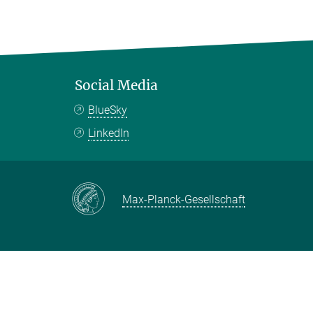
Social Media
BlueSky
LinkedIn
Max-Planck-Gesellschaft