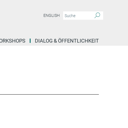
ENGLISH
ORKSHOPS
DIALOG & ÖFFENTLICHKEIT