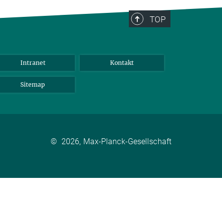
TOP
Intranet
Kontakt
Sitemap
©
2026, Max-Planck-Gesellschaft