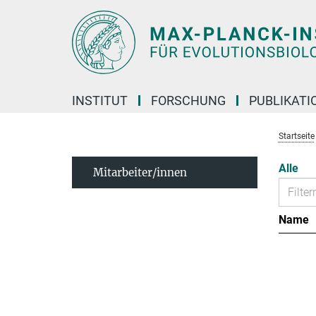
Hauptinhalt
INSTITUT
FORSCHUNG
PUBLIKATI
Startseite
Alle
Mitarbeiter/innen
Name