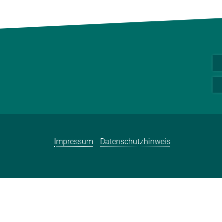
Impressum
Datenschutzhinweis