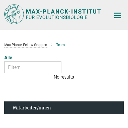
Hauptinhalt
Max-Planck-Fellow-Gruppen
Team
Alle
No results
Mitarbeiter/innen