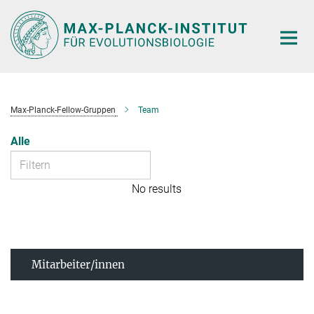
Hauptinhalt
Max-Planck-Fellow-Gruppen
Team
Alle
No results
Mitarbeiter/innen