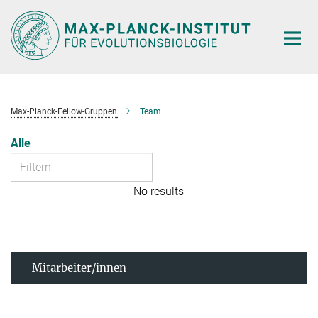
Hauptinhalt
Max-Planck-Fellow-Gruppen
Team
Alle
No results
Mitarbeiter/innen