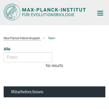
Hauptinhalt
Max-Planck-Fellow-Gruppen
Team
Alle
No results
Mitarbeiter/innen