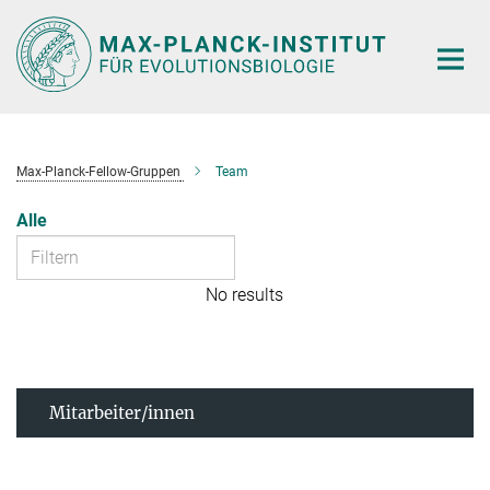
Hauptinhalt
Max-Planck-Fellow-Gruppen
Team
Alle
No results
Mitarbeiter/innen