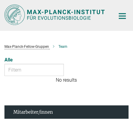
Hauptinhalt
Max-Planck-Fellow-Gruppen
Team
Alle
No results
Mitarbeiter/innen