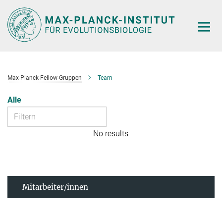
Hauptinhalt
Max-Planck-Fellow-Gruppen
Team
Alle
No results
Mitarbeiter/innen