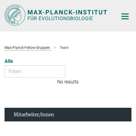
Hauptinhalt
Max-Planck-Fellow-Gruppen
Team
Alle
No results
Mitarbeiter/innen