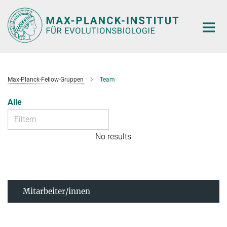
Hauptinhalt
Max-Planck-Fellow-Gruppen
Team
Alle
No results
Mitarbeiter/innen