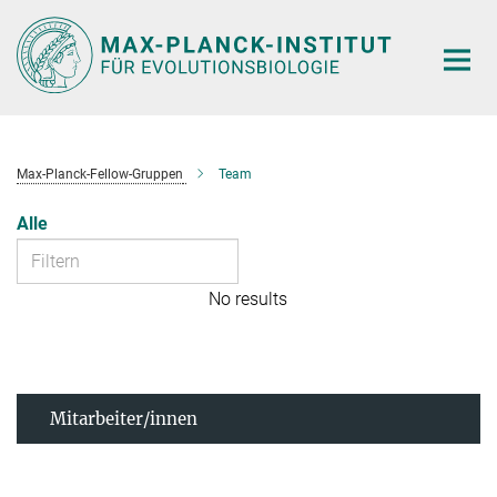
Hauptinhalt
Max-Planck-Fellow-Gruppen
Team
Alle
No results
Mitarbeiter/innen