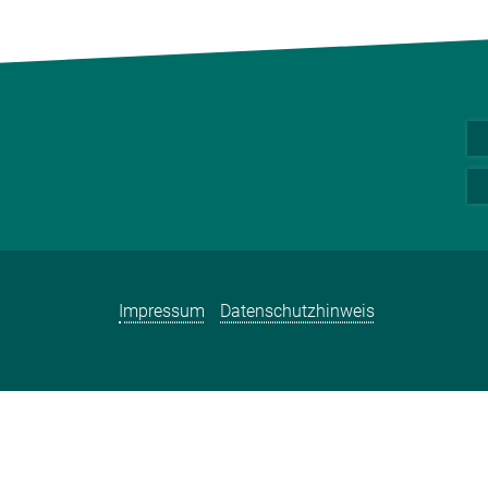
Impressum
Datenschutzhinweis