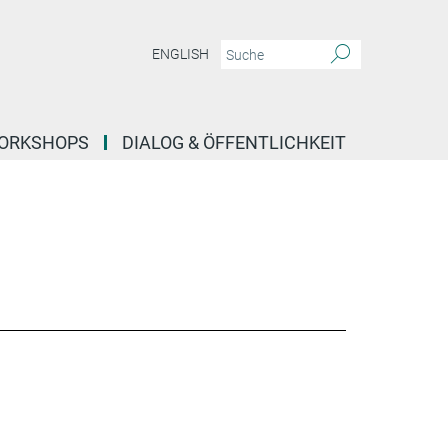
ENGLISH
ORKSHOPS
DIALOG & ÖFFENTLICHKEIT