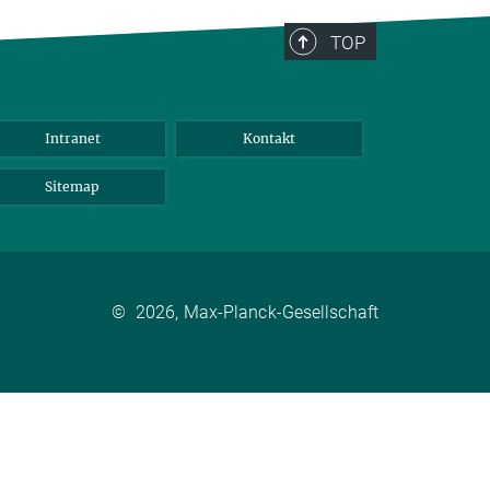
TOP
Intranet
Kontakt
Sitemap
©
2026, Max-Planck-Gesellschaft