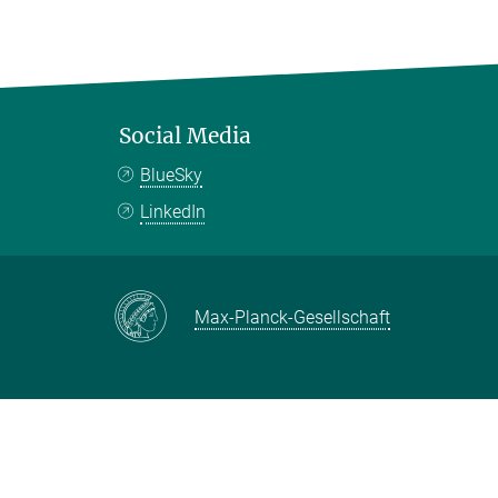
Social Media
BlueSky
LinkedIn
Max-Planck-Gesellschaft