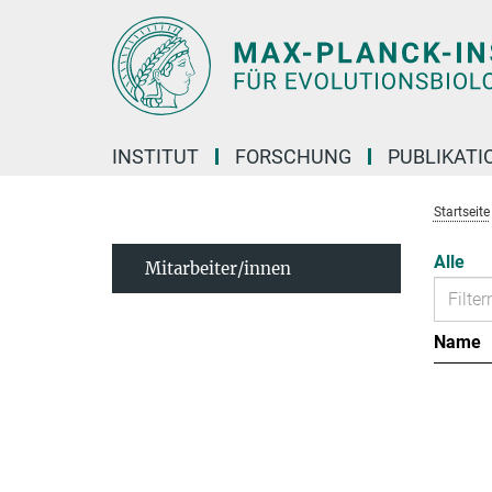
Hauptinhalt
INSTITUT
FORSCHUNG
PUBLIKATI
Startseite
Alle
Mitarbeiter/innen
Name