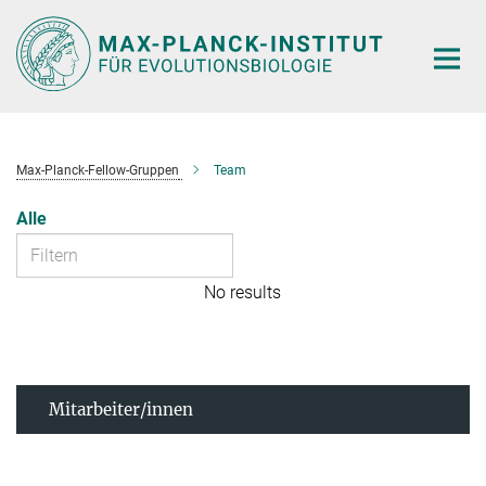
Hauptinhalt
Max-Planck-Fellow-Gruppen
Team
Alle
No results
Mitarbeiter/innen