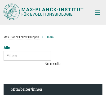
Hauptinhalt
Max-Planck-Fellow-Gruppen
Team
Alle
No results
Mitarbeiter/innen