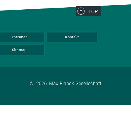
TOP
Intranet
Kontakt
Sitemap
©
2026, Max-Planck-Gesellschaft