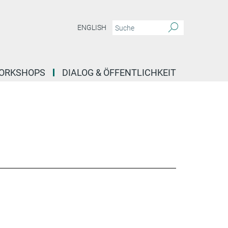
ENGLISH
ORKSHOPS
DIALOG & ÖFFENTLICHKEIT