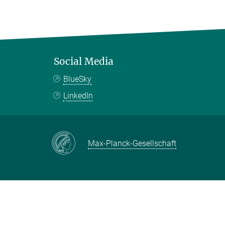
Social Media
BlueSky
LinkedIn
Max-Planck-Gesellschaft