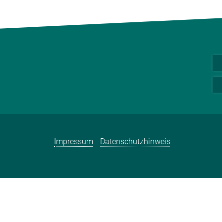
Impressum
Datenschutzhinweis