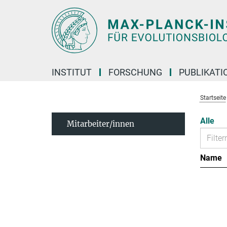
Hauptinhalt
INSTITUT
FORSCHUNG
PUBLIKATI
Startseite
Alle
Mitarbeiter/innen
Name