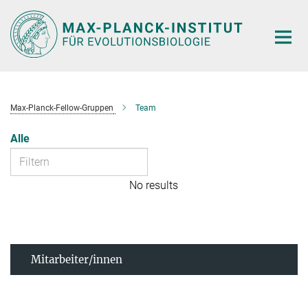
Hauptinhalt
Max-Planck-Fellow-Gruppen
Team
Alle
No results
Mitarbeiter/innen