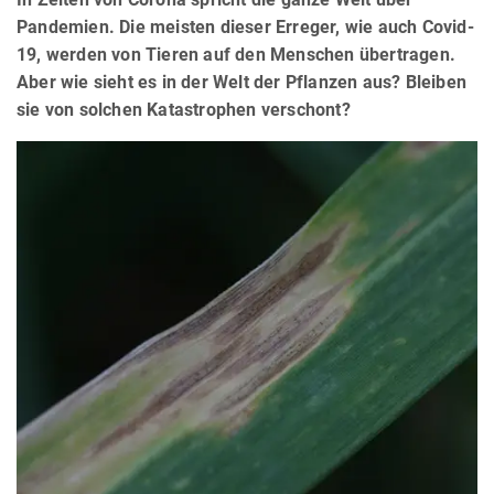
Pandemien. Die meisten dieser Erreger, wie auch Covid-
19, werden von Tieren auf den Menschen übertragen.
Aber wie sieht es in der Welt der Pflanzen aus? Bleiben
sie von solchen Katastrophen verschont?