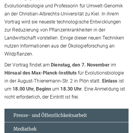
Evolutionsbiologie und Professorin für Umwelt-Genomik
an der Christian-Albrechts-Universität zu Kiel. In ihrem
Vortrag wird sie neueste technologische Entwicklungen
zur Reduzierung von Pflanzenkrankheiten in der
Landwirtschaft vorstellen. Einige dieser neuen Techniken
nutzen Informationen aus der Ökologieforschung an
Wildpflanzen.
Der Vortrag findet am
Dienstag, den 7. November
im
Hörsaal des Max-Planck-Instituts
für Evolutionsbiologie
in der August-Thienemann-Str. 2 in Plön statt.
Einlass
ist
um
18.00 Uhr, Beginn
um
18.30 Uhr
. Eine Anmeldung ist
nicht erforderlich, der Eintritt ist frei.
Presse- und Öffentlichkeitsarbeit
Mediathek