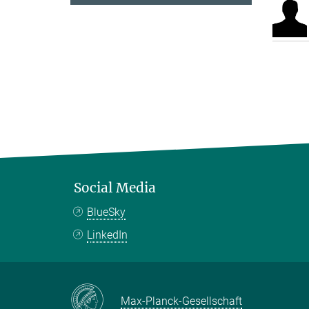
Social Media
BlueSky
LinkedIn
Max-Planck-Gesellschaft