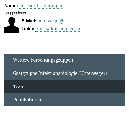
Dr. Daniel Unterweger
Gruppenleiter
unterweger@...
Publikationsreferenzen
Weitere Forschungsgruppen
Gastgruppe Infektionsbiologie (Unterweger)
Team
Publikationen