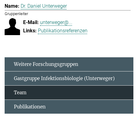
Dr. Daniel Unterweger
Gruppenleiter
unterweger@...
Publikationsreferenzen
Weitere Forschungsgruppen
Gastgruppe Infektionsbiologie (Unterweger)
Team
Publikationen