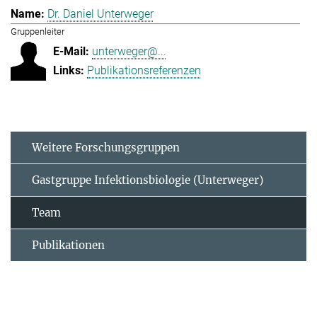
Dr. Daniel Unterweger
Gruppenleiter
unterweger@...
Publikationsreferenzen
Weitere Forschungsgruppen
Gastgruppe Infektionsbiologie (Unterweger)
Team
Publikationen