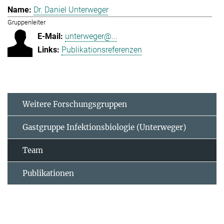
Dr. Daniel Unterweger
Gruppenleiter
unterweger@...
Publikationsreferenzen
Weitere Forschungsgruppen
Gastgruppe Infektionsbiologie (Unterweger)
Team
Publikationen