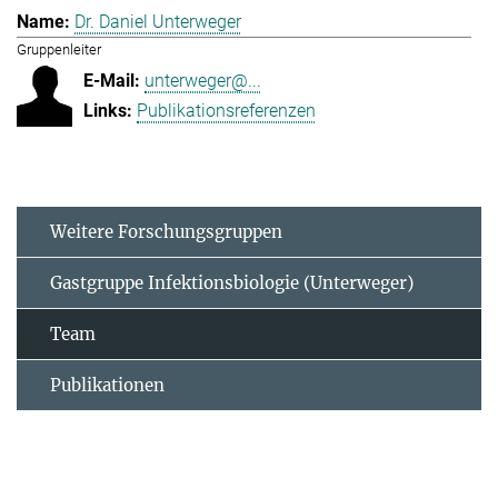
Dr. Daniel Unterweger
Gruppenleiter
unterweger@...
Publikationsreferenzen
Weitere Forschungsgruppen
Gastgruppe Infektionsbiologie (Unterweger)
Team
Publikationen