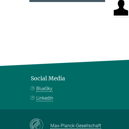
Social Media
BlueSky
LinkedIn
Max-Planck-Gesellschaft