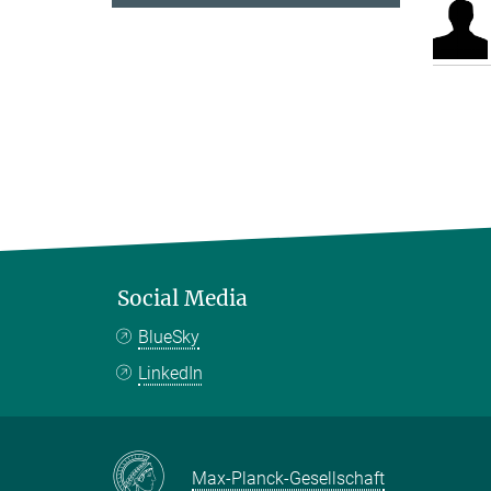
Social Media
BlueSky
LinkedIn
Max-Planck-Gesellschaft