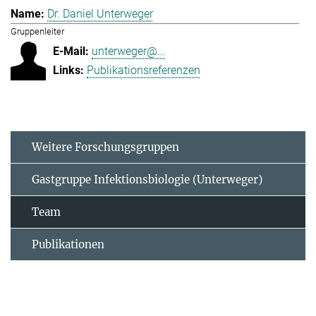
Dr. Daniel Unterweger
Gruppenleiter
unterweger@...
Publikationsreferenzen
Weitere Forschungsgruppen
Gastgruppe Infektionsbiologie (Unterweger)
Team
Publikationen