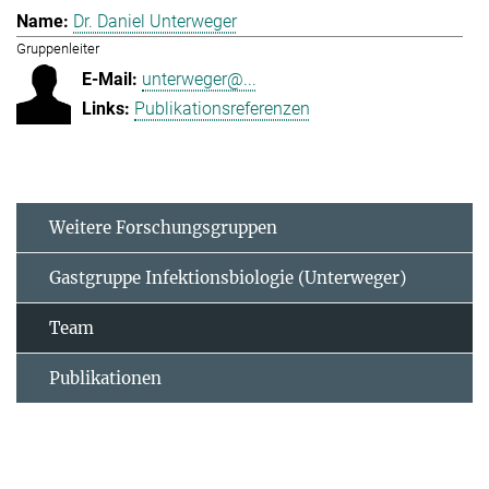
Dr. Daniel Unterweger
Gruppenleiter
unterweger@...
Publikationsreferenzen
Weitere Forschungsgruppen
Gastgruppe Infektionsbiologie (Unterweger)
Team
Publikationen