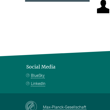
Social Media
BlueSky
LinkedIn
Max-Planck-Gesellschaft