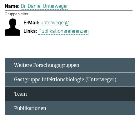
Dr. Daniel Unterweger
Gruppenleiter
unterweger@...
Publikationsreferenzen
Weitere Forschungsgruppen
Gastgruppe Infektionsbiologie (Unterweger)
Team
Publikationen