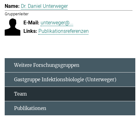
Dr. Daniel Unterweger
Gruppenleiter
unterweger@...
Publikationsreferenzen
Weitere Forschungsgruppen
Gastgruppe Infektionsbiologie (Unterweger)
Team
Publikationen