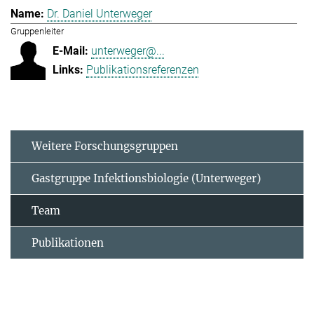
Dr. Daniel Unterweger
Gruppenleiter
unterweger@...
Publikationsreferenzen
Weitere Forschungsgruppen
Gastgruppe Infektionsbiologie (Unterweger)
Team
Publikationen