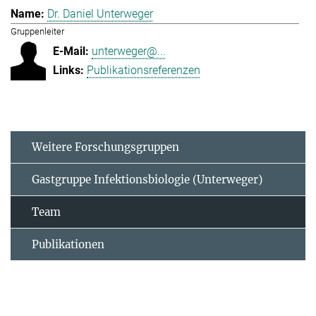
Dr. Daniel Unterweger
Gruppenleiter
unterweger@...
Publikationsreferenzen
Weitere Forschungsgruppen
Gastgruppe Infektionsbiologie (Unterweger)
Team
Publikationen