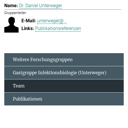
Dr. Daniel Unterweger
Gruppenleiter
unterweger@...
Publikationsreferenzen
Weitere Forschungsgruppen
Gastgruppe Infektionsbiologie (Unterweger)
Team
Publikationen