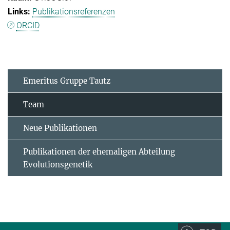
Publikationsreferenzen
ORCID
Emeritus Gruppe Tautz
Team
Neue Publikationen
Publikationen der ehemaligen Abteilung
Evolutionsgenetik