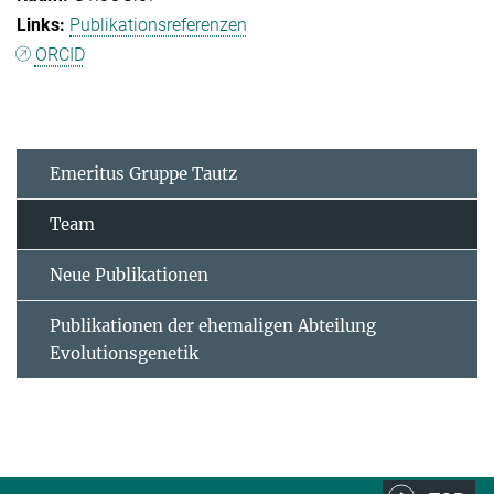
Publikationsreferenzen
ORCID
Emeritus Gruppe Tautz
Team
Neue Publikationen
Publikationen der ehemaligen Abteilung
Evolutionsgenetik