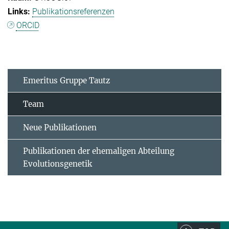
Publikationsreferenzen
ORCID
Emeritus Gruppe Tautz
Team
Neue Publikationen
Publikationen der ehemaligen Abteilung
Evolutionsgenetik