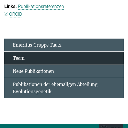
Publikationsreferenzen
ORCID
Emeritus Gruppe Tautz
Team
Neue Publikationen
Publikationen der ehemaligen Abteilung
Evolutionsgenetik