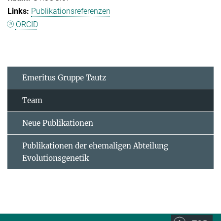
Publikationsreferenzen
ORCID
Emeritus Gruppe Tautz
Team
Neue Publikationen
Publikationen der ehemaligen Abteilung
Evolutionsgenetik