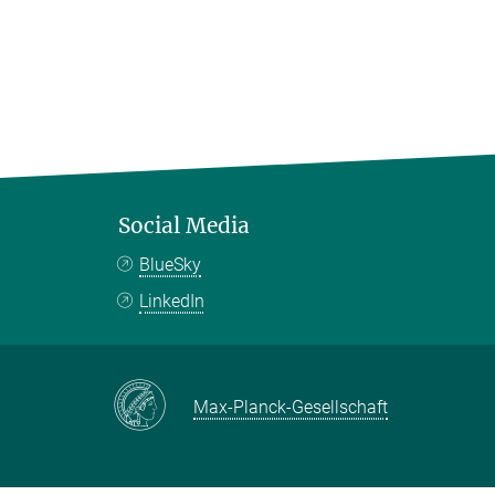
Social Media
BlueSky
LinkedIn
Max-Planck-Gesellschaft