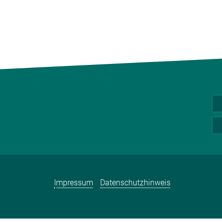
Impressum
Datenschutzhinweis