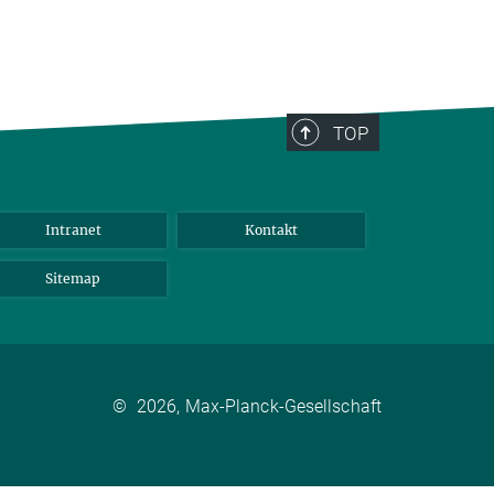
TOP
Intranet
Kontakt
Sitemap
©
2026, Max-Planck-Gesellschaft